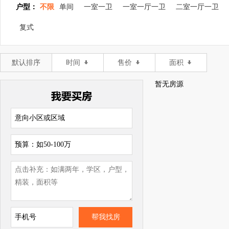
户型：
不限
单间
一室一卫
一室一厅一卫
二室一厅一卫
复式
默认排序
时间
售价
面积
暂无房源