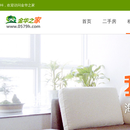
Hi，欢迎访问金华之家
首页
二手房