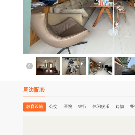
周边配套
教育设施
公交
医院
银行
休闲娱乐
购物
餐