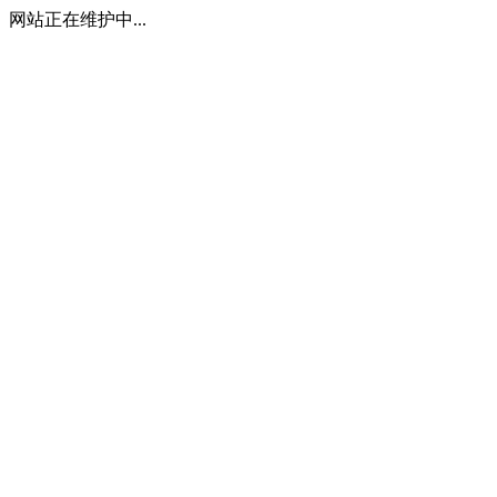
网站正在维护中...