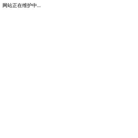
网站正在维护中...